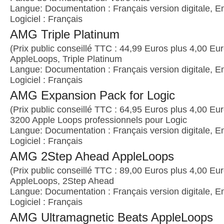
Langue: Documentation : Français version digitale, E
Logiciel : Français
AMG Triple Platinum
(Prix public conseillé TTC : 44,99 Euros plus 4,00 Euro
AppleLoops, Triple Platinum
Langue: Documentation : Français version digitale, E
Logiciel : Français
AMG Expansion Pack for Logic
(Prix public conseillé TTC : 64,95 Euros plus 4,00 Euro
3200 Apple Loops professionnels pour Logic
Langue: Documentation : Français version digitale, E
Logiciel : Français
AMG 2Step Ahead AppleLoops
(Prix public conseillé TTC : 89,00 Euros plus 4,00 Euro
AppleLoops, 2Step Ahead
Langue: Documentation : Français version digitale, E
Logiciel : Français
AMG Ultramagnetic Beats AppleLoops