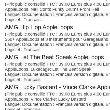
(Prix public conseillé TTC : 39,00 Euros plus 4,00 Euro
AppleLoops, Neil Conti: Funky Drums From Hell
Langue: Documentation : Français version digitale, E
Logiciel : Français
AMG Hip Hop AppleLoops
(Prix public conseillé TTC : 39,00 Euros plus 4,00 Euro
350+ AppleLoops et 8 instruments pour GarageBand, 
Langue: Documentation : Français version digitale, E
Logiciel : Français
AMG Let The Beat Speak AppleLoops
(Prix public conseillé TTC : 39,00 Euros plus 4,00 Euro
AppleLoops, Lukecage: Let The Beat Speak
Langue: Documentation : Français version digitale, E
Logiciel : Français
AMG Lucky Bastard - Vince Clarke App
(Prix public conseillé TTC : 39,00 Euros plus 4,00 Euro
AppleLoops, Vince Clarke: Lucky Bastard
Langue: Documentation : Français version digitale, E
Logiciel : Français