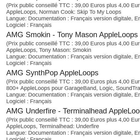
(Prix public conseillé TTC : 39,00 Euros plus 4,00 Euro
AppleLoops, Norman Cook: Skip To My Loops
Langue: Documentation : Français version digitale, E
Logiciel : Français
AMG Smokin - Tony Mason AppleLoops
(Prix public conseillé TTC : 39,00 Euros plus 4,00 Euro
AppleLoops, Tony Mason: Smokin
Langue: Documentation : Français version digitale, E
Logiciel : Français
AMG SynthPop AppleLoops
(Prix public conseillé TTC : 39,00 Euros plus 4,00 Euro
800+ AppleLoops pour GarageBand, Logic, SoundTrac
Langue: Documentation : Français version digitale, E
Logiciel : Français
AMG Underfire - Terminalhead AppleLo
(Prix public conseillé TTC : 39,00 Euros plus 4,00 Euro
AppleLoops, Terminalhead: Underfire
Langue: Documentation : Français version digitale, E
Logiciel : Français