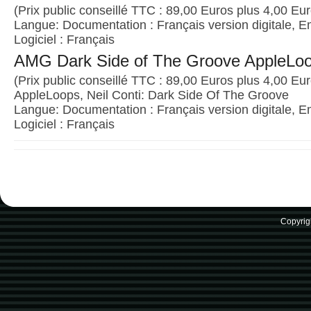
(Prix public conseillé TTC : 89,00 Euros plus 4,00 Euro
Langue: Documentation : Français version digitale, E
Logiciel : Français
AMG Dark Side of The Groove AppleLo
(Prix public conseillé TTC : 89,00 Euros plus 4,00 Euro
AppleLoops, Neil Conti: Dark Side Of The Groove
Langue: Documentation : Français version digitale, E
Logiciel : Français
Copyrig