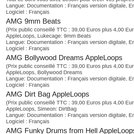
Langue: Documentation : Français version digitale, E
Logiciel : Français
AMG 9mm Beats
(Prix public conseillé TTC : 39,00 Euros plus 4,00 Euro
AppleLoops, Lukecage: 9mm Beats
Langue: Documentation : Français version digitale, E
Logiciel : Français
AMG Bollywood Dreams AppleLoops
(Prix public conseillé TTC : 39,00 Euros plus 4,00 Euro
AppleLoops, Bollywood Dreams
Langue: Documentation : Français version digitale, E
Logiciel : Français
AMG Dirt Bag AppleLoops
(Prix public conseillé TTC : 39,00 Euros plus 4,00 Euro
AppleLoops, Simeon: DirtBag
Langue: Documentation : Français version digitale, E
Logiciel : Français
AMG Funky Drums from Hell AppleLoop