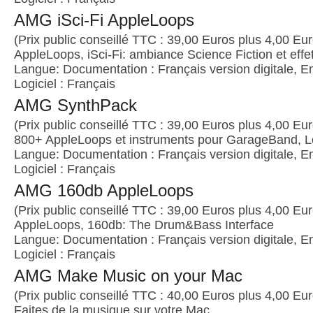
AMG iSci-Fi AppleLoops
(Prix public conseillé TTC : 39,00 Euros plus 4,00 Euro
AppleLoops, iSci-Fi: ambiance Science Fiction et effe
Langue: Documentation : Français version digitale, E
Logiciel : Français
AMG SynthPack
(Prix public conseillé TTC : 39,00 Euros plus 4,00 Euro
800+ AppleLoops et instruments pour GarageBand, Lo
Langue: Documentation : Français version digitale, E
Logiciel : Français
AMG 160db AppleLoops
(Prix public conseillé TTC : 39,00 Euros plus 4,00 Euro
AppleLoops, 160db: The Drum&Bass Interface
Langue: Documentation : Français version digitale, E
Logiciel : Français
AMG Make Music on your Mac
(Prix public conseillé TTC : 40,00 Euros plus 4,00 Euro
Faites de la musique sur votre Mac