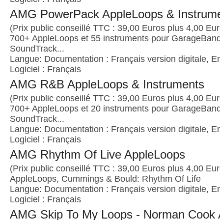
AMG PowerPack AppleLoops & Instrum
(Prix public conseillé TTC : 39,00 Euros plus 4,00 Euro
700+ AppleLoops et 55 instruments pour GarageBand
SoundTrack...
Langue: Documentation : Français version digitale, E
Logiciel : Français
AMG R&B AppleLoops & Instruments
(Prix public conseillé TTC : 39,00 Euros plus 4,00 Euro
700+ AppleLoops et 20 instruments pour GarageBand
SoundTrack...
Langue: Documentation : Français version digitale, E
Logiciel : Français
AMG Rhythm Of Live AppleLoops
(Prix public conseillé TTC : 39,00 Euros plus 4,00 Euro
AppleLoops, Cummings & Bould: Rhythm Of Life
Langue: Documentation : Français version digitale, E
Logiciel : Français
AMG Skip To My Loops - Norman Cook 