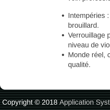
Intempéries : 
brouillard.
Verrouillage 
niveau de vio
Monde réel, 
qualité.
Copyright © 2018
Application Sys