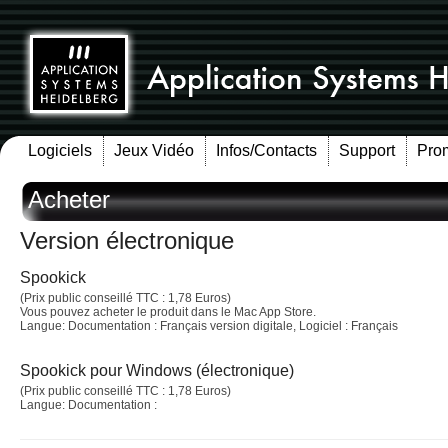
Logiciels
Jeux Vidéo
Infos/Contacts
Support
Pro
Acheter
Version électronique
Spookick
(Prix public conseillé TTC : 1,78 Euros)
Vous pouvez acheter le produit dans le Mac App Store.
Langue: Documentation : Français version digitale, Logiciel : Français
Spookick pour Windows (électronique)
(Prix public conseillé TTC : 1,78 Euros)
Langue: Documentation :