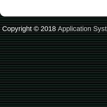
Copyright © 2018
Application Sys