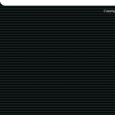
Copyrig