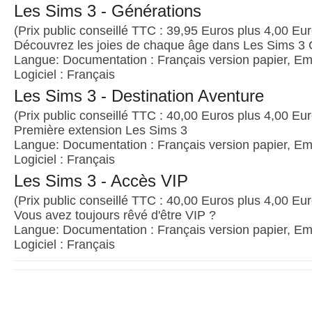
Les Sims 3 - Générations
(Prix public conseillé TTC : 39,95 Euros plus 4,00 Euro
Découvrez les joies de chaque âge dans Les Sims 3 
Langue: Documentation : Français version papier, Emb
Logiciel : Français
Les Sims 3 - Destination Aventure
(Prix public conseillé TTC : 40,00 Euros plus 4,00 Euro
Première extension Les Sims 3
Langue: Documentation : Français version papier, Emb
Logiciel : Français
Les Sims 3 - Accès VIP
(Prix public conseillé TTC : 40,00 Euros plus 4,00 Euro
Vous avez toujours rêvé d'être VIP ?
Langue: Documentation : Français version papier, Emb
Logiciel : Français