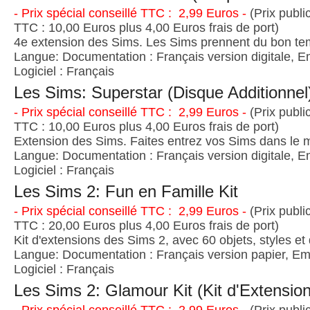
- Prix spécial conseillé TTC : 2,99 Euros -
(Prix publi
TTC : 10,00 Euros plus 4,00 Euros frais de port)
4e extension des Sims. Les Sims prennent du bon t
Langue: Documentation : Français version digitale, E
Logiciel : Français
Les Sims: Superstar (Disque Additionnel
- Prix spécial conseillé TTC : 2,99 Euros -
(Prix publi
TTC : 10,00 Euros plus 4,00 Euros frais de port)
Extension des Sims. Faites entrez vos Sims dans le 
Langue: Documentation : Français version digitale, E
Logiciel : Français
Les Sims 2: Fun en Famille Kit
- Prix spécial conseillé TTC : 2,99 Euros -
(Prix publi
TTC : 20,00 Euros plus 4,00 Euros frais de port)
Kit d'extensions des Sims 2, avec 60 objets, styles et
Langue: Documentation : Français version papier, Emb
Logiciel : Français
Les Sims 2: Glamour Kit (Kit d'Extension