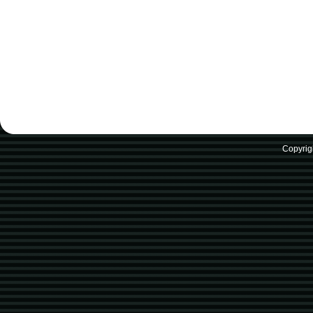
Copyrig