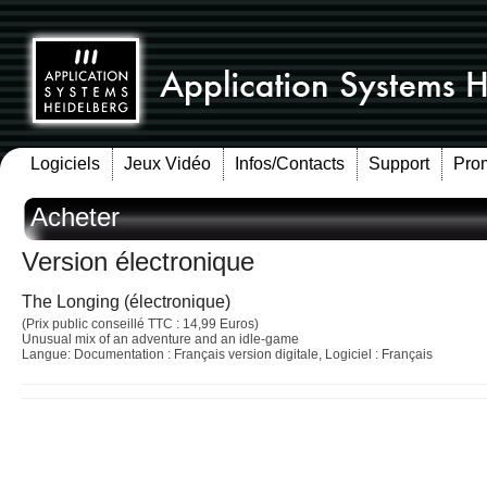
Logiciels
Jeux Vidéo
Infos/Contacts
Support
Pro
Acheter
Version électronique
The Longing (électronique)
(Prix public conseillé TTC : 14,99 Euros)
Unusual mix of an adventure and an idle-game
Langue: Documentation : Français version digitale, Logiciel : Français