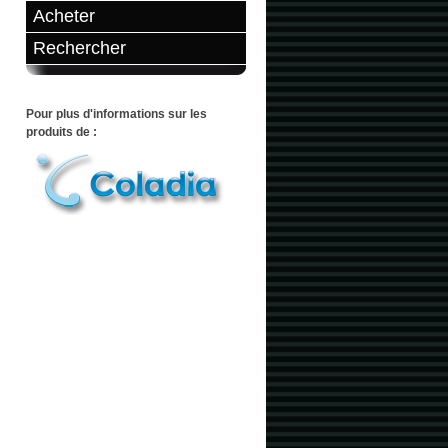
Acheter
Rechercher
Pour plus d'informations sur les
produits de :