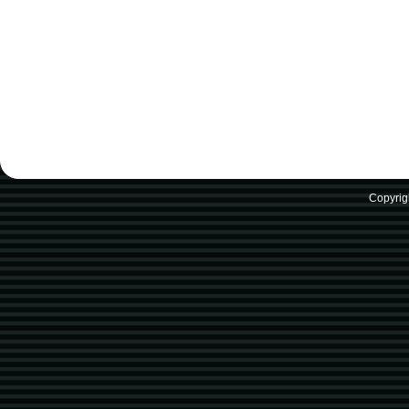
Copyrig