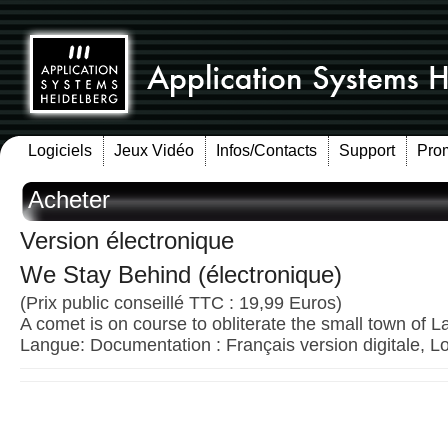
Logiciels
Jeux Vidéo
Infos/Contacts
Support
Pro
Acheter
Version électronique
We Stay Behind (électronique)
(Prix public conseillé TTC : 19,99 Euros)
A comet is on course to obliterate the small town of
Langue: Documentation : Français version digitale, Lo