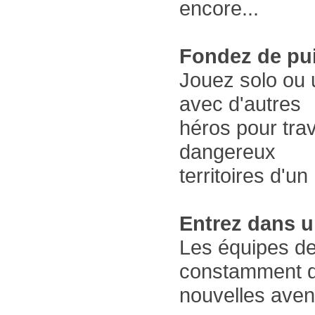
encore...
Fondez de pui
Jouez solo ou 
avec d'autres
héros pour trav
dangereux
territoires d'u
Entrez dans 
Les équipes de
constamment 
nouvelles aven