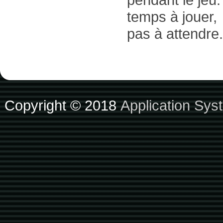
temps à jouer,
pas à attendre.
Copyright © 2018
Application Sys