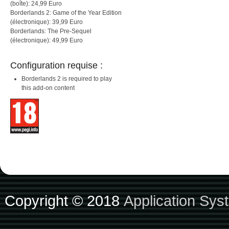
(boîte): 24,99 Euro
Borderlands 2: Game of the Year Edition
(électronique): 39,99 Euro
Borderlands: The Pre-Sequel
(électronique): 49,99 Euro
Configuration requise :
Borderlands 2 is required to play
this add-on content
Copyright © 2018
Application Sys