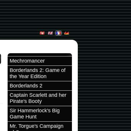
Mechromancer
Borderlands 2: Game of
the Year Edition
Borderlands 2
Captain Scarlett and her
Pirate's Booty
Sir Hammerlock's Big
Game Hunt
Mr. Torgue's Campaign