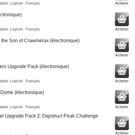
tale, Logiciel : Français
ctronique)
tale, Logiciel : Français
 the Son of Crawmerax (électronique)
ters Upgrade Pack (électronique)
tale, Logiciel : Français
 Dome (électronique)
tale, Logiciel : Français
ter Upgrade Pack 2: Digistruct Peak Challenge