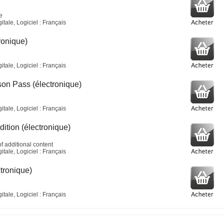
e
tale, Logiciel : Français
ronique)
tale, Logiciel : Français
on Pass (électronique)
tale, Logiciel : Français
ition (électronique)
 additional content
tale, Logiciel : Français
tronique)
tale, Logiciel : Français