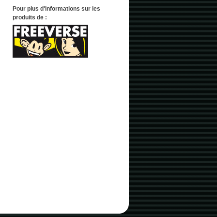
Pour plus d'informations sur les
produits de :