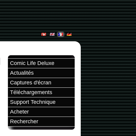
Comic Life Deluxe
Actualités
Captures d'écran
Téléchargements
Support Technique
Acheter
Rechercher