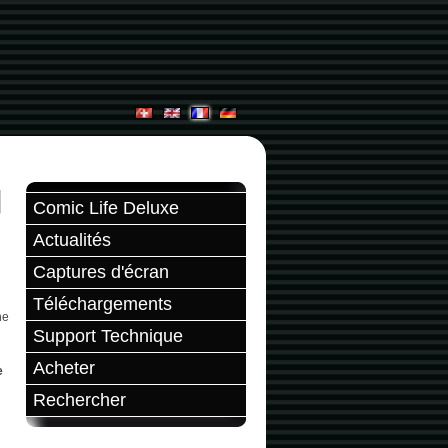
Comic Life Deluxe
Actualités
Captures d'écran
Téléchargements
ne
Support Technique
Acheter
e
Rechercher