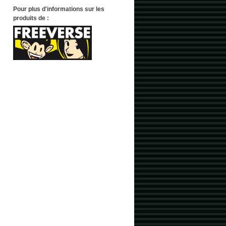
Pour plus d'informations sur les
produits de :
e