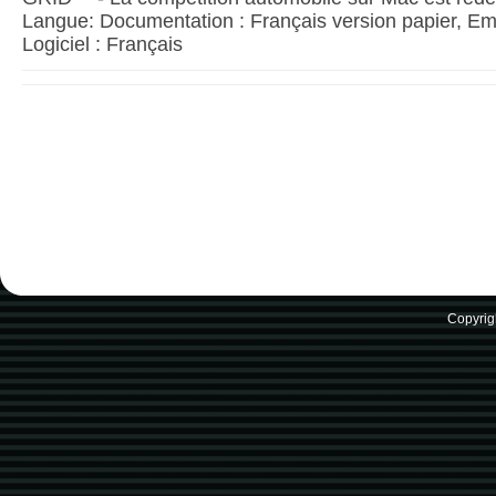
Langue: Documentation : Français version papier, Emb
Logiciel : Français
Copyrig