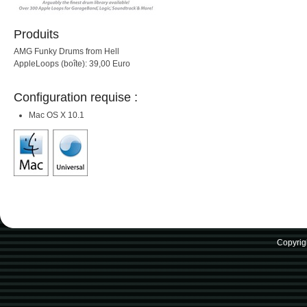
Produits
AMG Funky Drums from Hell
AppleLoops (boîte): 39,00 Euro
Configuration requise :
Mac OS X 10.1
Copyrig