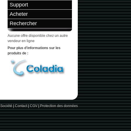
Support
Acheter
Rechercher
Aucune offre disponible chez un autre
vendeur en ligne
Pour plus d'informations sur les
produits de :
 Société
|
Contact
|
CGV
|
Protection des données