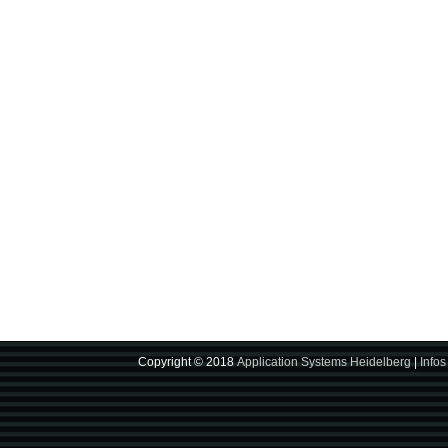
Copyright © 2018
Application Systems Heidelberg
|
Infos