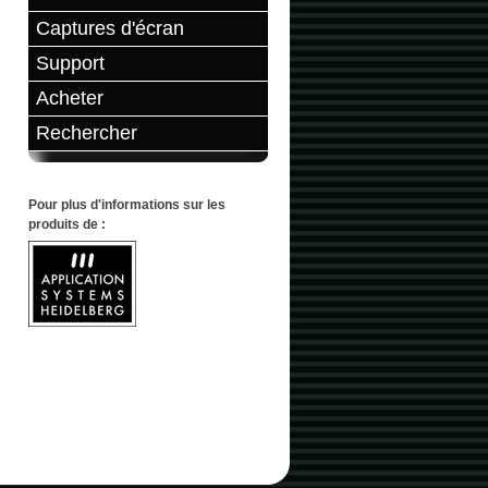
Captures d'écran
Support
Acheter
Rechercher
Pour plus d'informations sur les
produits de :