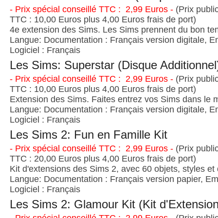
- Prix spécial conseillé TTC : 2,99 Euros -
(Prix publi
TTC : 10,00 Euros plus 4,00 Euros frais de port)
4e extension des Sims. Les Sims prennent du bon t
Langue: Documentation : Français version digitale, E
Logiciel : Français
Les Sims: Superstar (Disque Additionnel
- Prix spécial conseillé TTC : 2,99 Euros -
(Prix publi
TTC : 10,00 Euros plus 4,00 Euros frais de port)
Extension des Sims. Faites entrez vos Sims dans le 
Langue: Documentation : Français version digitale, E
Logiciel : Français
Les Sims 2: Fun en Famille Kit
- Prix spécial conseillé TTC : 2,99 Euros -
(Prix publi
TTC : 20,00 Euros plus 4,00 Euros frais de port)
Kit d'extensions des Sims 2, avec 60 objets, styles et
Langue: Documentation : Français version papier, Emb
Logiciel : Français
Les Sims 2: Glamour Kit (Kit d'Extension