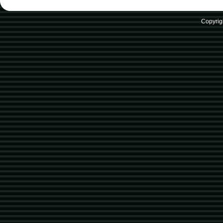
Copyrig