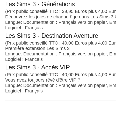
Les Sims 3 - Générations
(Prix public conseillé TTC : 39,95 Euros plus 4,00 Euro
Découvrez les joies de chaque âge dans Les Sims 3 
Langue: Documentation : Français version papier, Emb
Logiciel : Français
Les Sims 3 - Destination Aventure
(Prix public conseillé TTC : 40,00 Euros plus 4,00 Euro
Première extension Les Sims 3
Langue: Documentation : Français version papier, Emb
Logiciel : Français
Les Sims 3 - Accès VIP
(Prix public conseillé TTC : 40,00 Euros plus 4,00 Euro
Vous avez toujours rêvé d'être VIP ?
Langue: Documentation : Français version papier, Emb
Logiciel : Français