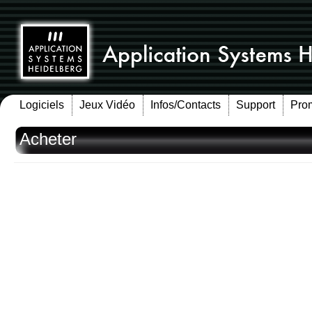
Logiciels
Jeux Vidéo
Infos/Contacts
Support
Pro
Acheter