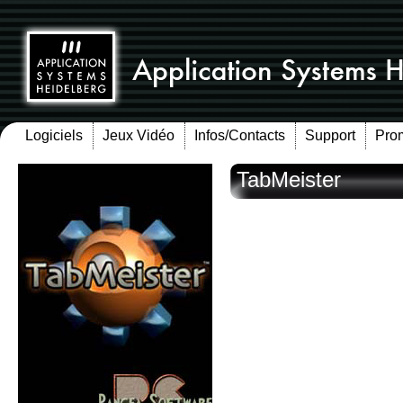
Logiciels
Jeux Vidéo
Infos/Contacts
Support
Pro
TabMeister