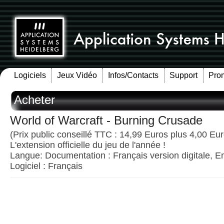
Logiciels
Jeux Vidéo
Infos/Contacts
Support
Pro
Acheter
World of Warcraft - Burning Crusade
(Prix public conseillé TTC : 14,99 Euros plus 4,00 Euro
L'extension officielle du jeu de l'année !
Langue: Documentation : Français version digitale, E
Logiciel : Français