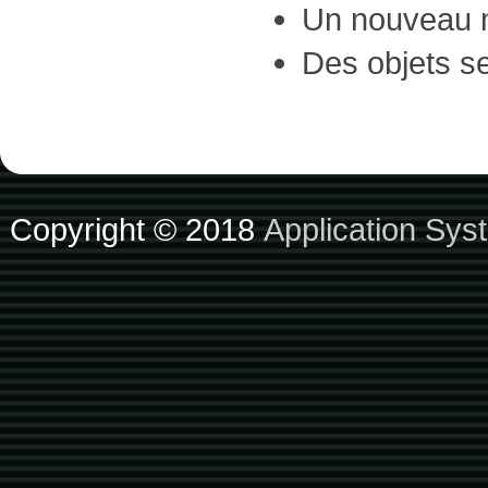
Un nouveau mét
Des objets se
Copyright © 2018
Application Sys